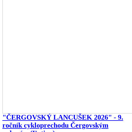
"ČERGOVSKÝ LANCUŠEK 2026" - 9.
ročník cykloprechodu Čergovským