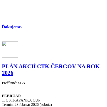
Ďakujeme.
PLÁN AKCIÍ CTK ČERGOV NA ROK
2026
Prečítané: 417x
FEBRUÁR
1. OSTRAVANKA CUP
Termín: 28.február 2026 (sobota)